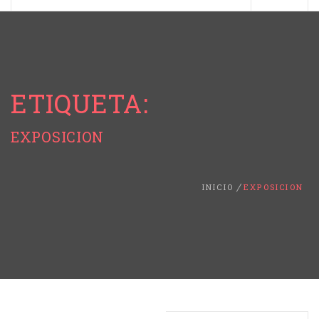
ETIQUETA:
EXPOSICION
INICIO
EXPOSICION