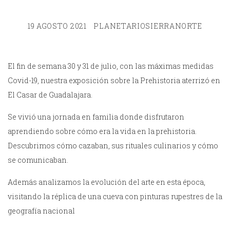
19 AGOSTO 2021
PLANETARIOSIERRANORTE
El fin de semana 30 y 31 de julio, con las máximas medidas
Covid-19, nuestra exposición sobre la Prehistoria aterrizó en
El Casar de Guadalajara.
Se vivió una jornada en familia donde disfrutaron
aprendiendo sobre cómo era la vida en la prehistoria.
Descubrimos cómo cazaban, sus rituales culinarios y cómo
se comunicaban.
Además analizamos la evolución del arte en esta época,
visitando la réplica de una cueva con pinturas rupestres de la
geografía nacional