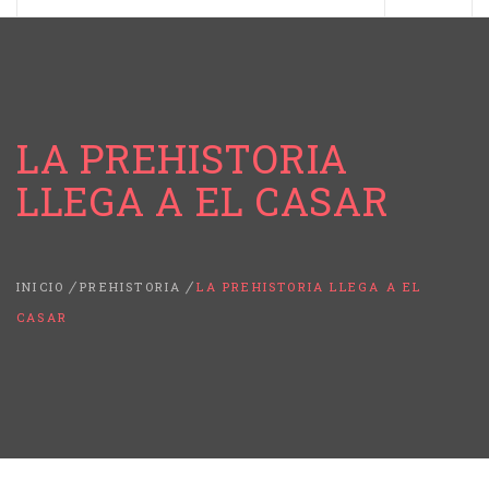
LA PREHISTORIA
LLEGA A EL CASAR
INICIO
PREHISTORIA
LA PREHISTORIA LLEGA A EL
CASAR